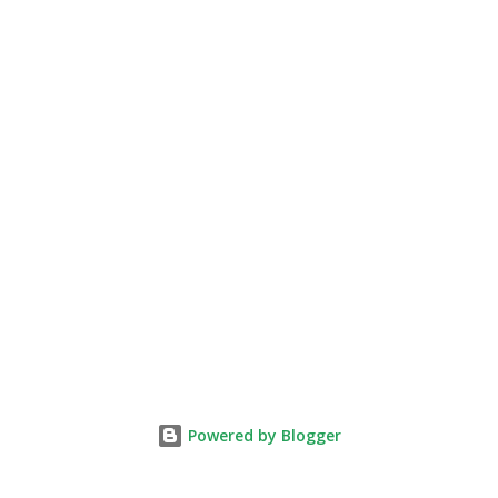
Powered by Blogger