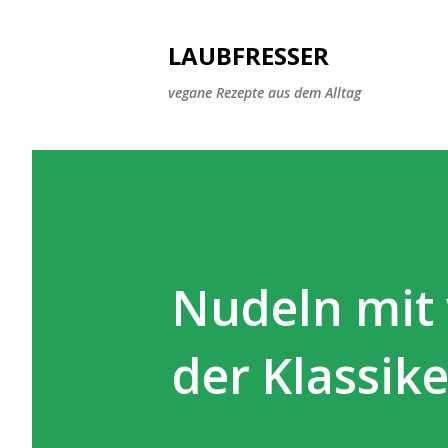
LAUBFRESSER
vegane Rezepte aus dem Alltag
Nudeln mit
der Klassike