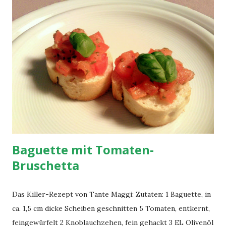
Ketchup-Mayo.
Baguette mit Tomaten-
Bruschetta
Das Killer-Rezept von Tante Maggi: Zutaten: 1 Baguette, in
ca. 1,5 cm dicke Scheiben geschnitten 5 Tomaten, entkernt,
feingewürfelt 2 Knoblauchzehen, fein gehackt 3 EL Olivenöl