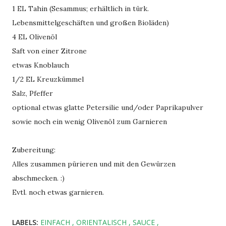
1 EL Tahin (Sesammus; erhältlich in türk.
Lebensmittelgeschäften und großen Bioläden)
4 EL Olivenöl
Saft von einer Zitrone
etwas Knoblauch
1/2 EL Kreuzkümmel
Salz, Pfeffer
optional etwas glatte Petersilie und/oder Paprikapulver
sowie noch ein wenig Olivenöl zum Garnieren
Zubereitung:
Alles zusammen pürieren und mit den Gewürzen
abschmecken. :)
Evtl. noch etwas garnieren.
LABELS:
EINFACH
ORIENTALISCH
SAUCE