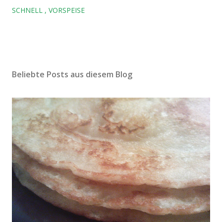
SCHNELL
VORSPEISE
Beliebte Posts aus diesem Blog