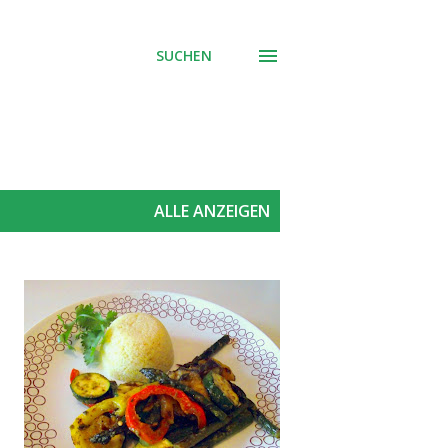
SUCHEN
ALLE ANZEIGEN