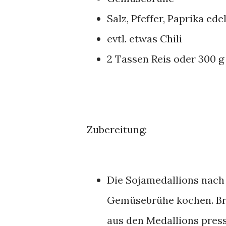
Salz, Pfeffer, Paprika ed
evtl. etwas Chili
2 Tassen Reis oder 300 
Zubereitung:
Die Sojamedallions nach 
Gemüsebrühe kochen. Br
aus den Medallions press