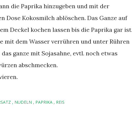
ann die Paprika hinzugeben und mit der
en Dose Kokosmilch ablöschen. Das Ganze auf
em Deckel kochen lassen bis die Paprika gar ist
e mit dem Wasser verrühren und unter Rühren
das ganze mit Sojasahne, evtl. noch etwas
würzen abschmecken.
vieren.
RSATZ
NUDELN
PAPRIKA
REIS