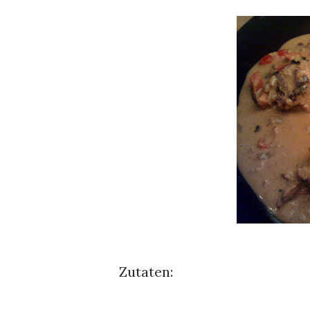
Zutaten: