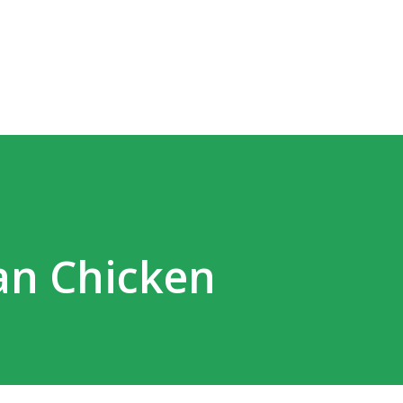
Direkt zum Hauptbereich
an Chicken