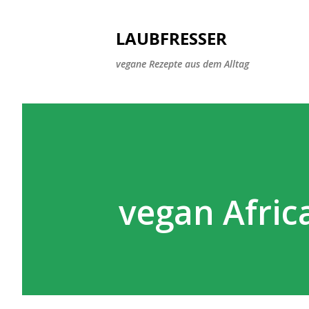
LAUBFRESSER
vegane Rezepte aus dem Alltag
vegan Afric