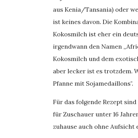
aus Kenia/Tansania) oder we
ist keines davon. Die Kombin
Kokosmilch ist eher ein deut
irgendwann den Namen „Afri
Kokosmilch und dem exotischen
aber lecker ist es trotzdem.
Pfanne mit Sojamedaillons".
Für das folgende Rezept sind
für Zuschauer unter 16 Jahr
zuhause auch ohne Aufsicht e