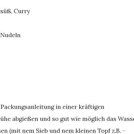
elsüß, Curry
g Nudeln
Packungsanleitung in einer kräftigen
ühe abgießen und so gut wie möglich das Wass
en (mit nem Sieb und nem kleinen Topf z.B. -