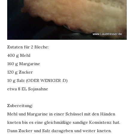
Zutaten für 2 Bleche:
400 g Mehl
160 g Margarine
120 g Zucker
10 g Salz (ODER WENIGER :D)
etwa 8 EL Sojasahne
Zubereitung:
Mehl und Margarine in einer Schüssel mit den Händen
kneten bis es eine gleichmäßige sandige Konsistenz hat.
Dann Zucker und Salz dazugeben und weiter kneten.