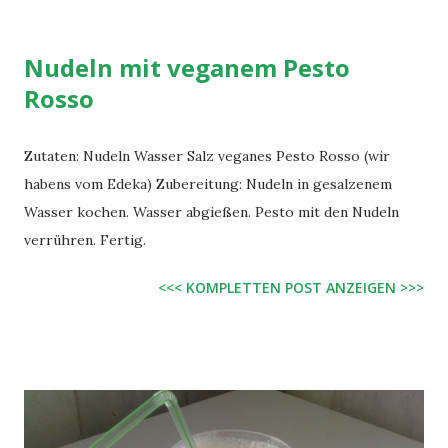
Nudeln mit veganem Pesto
Rosso
Zutaten: Nudeln Wasser Salz veganes Pesto Rosso (wir
habens vom Edeka) Zubereitung: Nudeln in gesalzenem
Wasser kochen. Wasser abgießen. Pesto mit den Nudeln
verrühren. Fertig.
<<< KOMPLETTEN POST ANZEIGEN >>>