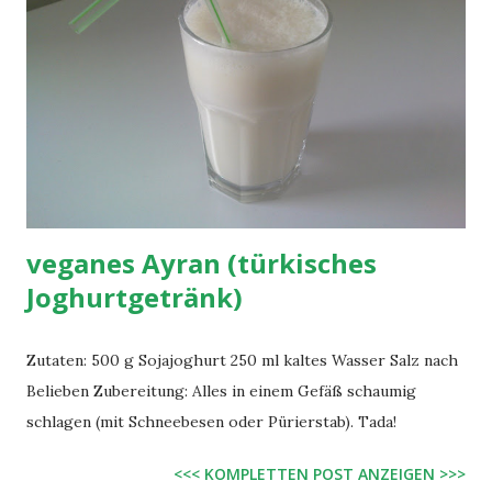
veganes Ayran (türkisches
Joghurtgetränk)
Zutaten: 500 g Sojajoghurt 250 ml kaltes Wasser Salz nach
Belieben Zubereitung: Alles in einem Gefäß schaumig
schlagen (mit Schneebesen oder Pürierstab). Tada!
<<< KOMPLETTEN POST ANZEIGEN >>>