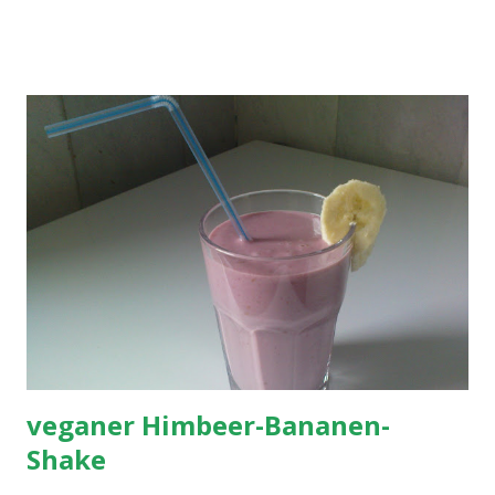
veganer Himbeer-Bananen-
Shake