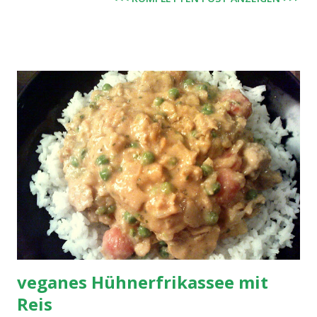
veganes Hühnerfrikassee mit
Reis